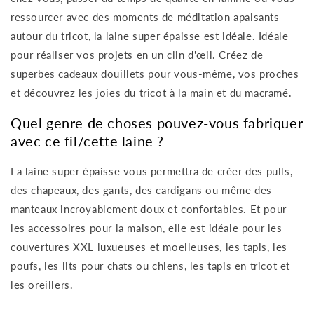
ressourcer avec des moments de méditation apaisants
autour du tricot, la laine super épaisse est idéale. Idéale
pour réaliser vos projets en un clin d'œil. Créez de
superbes cadeaux douillets pour vous-même, vos proches
et découvrez les joies du tricot à la main et du macramé.
Quel genre de choses pouvez-vous fabriquer
avec ce fil/cette laine ?
La laine super épaisse vous permettra de créer des pulls,
des chapeaux, des gants, des cardigans ou même des
manteaux incroyablement doux et confortables. Et pour
les accessoires pour la maison, elle est idéale pour les
couvertures XXL luxueuses et moelleuses, les tapis, les
poufs, les lits pour chats ou chiens, les tapis en tricot et
les oreillers.