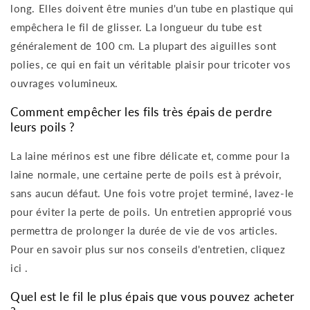
long. Elles doivent être munies d'un tube en plastique qui
empêchera le fil de glisser. La longueur du tube est
généralement de 100 cm. La plupart des aiguilles sont
polies, ce qui en fait un véritable plaisir pour tricoter vos
ouvrages volumineux.
Comment empêcher les fils très épais de perdre
leurs poils ?
La laine mérinos est une fibre délicate et, comme pour la
laine normale, une certaine perte de poils est à prévoir,
sans aucun défaut. Une fois votre projet terminé, lavez-le
pour éviter la perte de poils. Un entretien approprié vous
permettra de prolonger la durée de vie de vos articles.
Pour en savoir plus sur nos conseils d'entretien,
cliquez
ici
.
Quel est le fil le plus épais que vous pouvez acheter