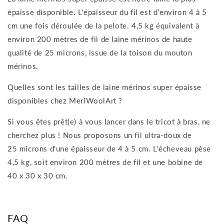
épaisse disponible. L'épaisseur du fil est d'environ 4 à 5
cm une fois déroulée de la pelote. 4,5 kg équivalent à
environ 200 mètres de fil de laine mérinos de haute
qualité de 25 microns, issue de la toison du mouton
mérinos.
Quelles sont les tailles de laine mérinos super épaisse
disponibles chez MeriWoolArt ?
Si vous êtes prêt(e) à vous lancer dans le tricot à bras, ne
cherchez plus ! Nous proposons un fil ultra-doux de
25 microns d'une épaisseur de 4 à 5 cm. L'écheveau pèse
4,5 kg, soit environ 200 mètres de fil et une bobine de
40 x 30 x 30 cm.
FAQ