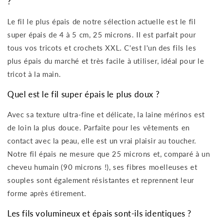
?
Le fil le plus épais de notre sélection actuelle est le fil
super épais de 4 à 5 cm, 25 microns. Il est parfait pour
tous vos tricots et crochets XXL. C'est l'un des fils les
plus épais du marché et très facile à utiliser, idéal pour le
tricot à la main.
Quel est le fil super épais le plus doux ?
Avec sa texture ultra-fine et délicate, la laine mérinos est
de loin la plus douce. Parfaite pour les vêtements en
contact avec la peau, elle est un vrai plaisir au toucher.
Notre fil épais ne mesure que 25 microns et, comparé à un
cheveu humain (90 microns !), ses fibres moelleuses et
souples sont également résistantes et reprennent leur
forme après étirement.
Les fils volumineux et épais sont-ils identiques ?