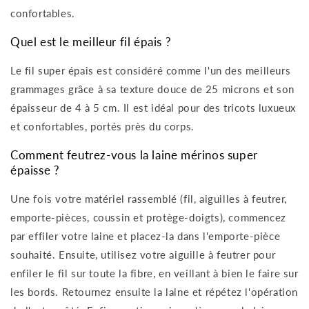
confortables.
Quel est le meilleur fil épais ?
Le fil super épais est considéré comme l'un des meilleurs
grammages grâce à sa texture douce de 25 microns et son
épaisseur de 4 à 5 cm. Il est idéal pour des tricots luxueux
et confortables, portés près du corps.
Comment feutrez-vous la laine mérinos super
épaisse ?
Une fois votre matériel rassemblé (fil, aiguilles à feutrer,
emporte-pièces, coussin et protège-doigts), commencez
par effiler votre laine et placez-la dans l'emporte-pièce
souhaité. Ensuite, utilisez votre aiguille à feutrer pour
enfiler le fil sur toute la fibre, en veillant à bien le faire sur
les bords. Retournez ensuite la laine et répétez l'opération