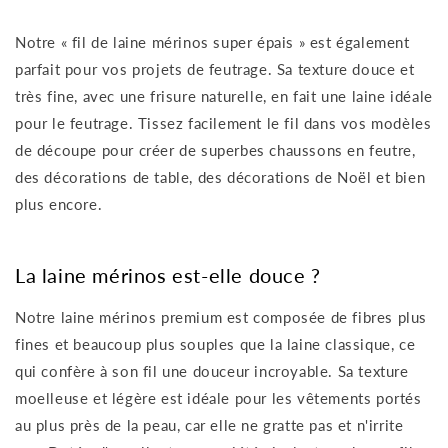
Notre « fil de laine mérinos super épais » est également
parfait pour vos projets de feutrage.
Sa texture douce et
très fine, avec une frisure naturelle, en fait une laine idéale
pour le feutrage. Tissez facilement le fil dans vos modèles
de découpe pour créer de superbes chaussons en feutre,
des décorations de table, des décorations de Noël et bien
plus encore.
La laine mérinos est-elle douce ?
Notre laine mérinos premium est composée de fibres plus
fines et beaucoup plus souples que la laine classique, ce
qui confère à son fil une douceur incroyable. Sa texture
moelleuse et légère est idéale pour les vêtements portés
au plus près de la peau, car elle ne gratte pas et n'irrite