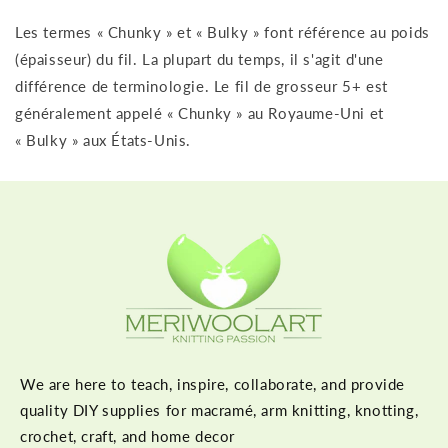
Les termes « Chunky » et « Bulky » font référence au poids
(épaisseur) du fil. La plupart du temps, il s'agit d'une
différence de terminologie. Le fil de grosseur 5+ est
généralement appelé « Chunky » au Royaume-Uni et
« Bulky » aux États-Unis.
We are here to teach, inspire, collaborate, and provide
quality DIY supplies for macramé, arm knitting, knotting,
crochet, craft, and home decor