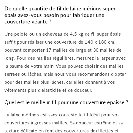
De quelle quantité de fil de laine mérinos super
épais avez-vous besoin pour fabriquer une
couverture géante ?
Une pelote ou un écheveau de 4,5 kg de fil super épais
suffit pour réaliser une couverture de 140 x 180 cm,
pouvant comporter 17 mailles de large et 30 mailles de
long. Pour des mailles régulières, mesurez la largeur avec
la paume de votre main. Vous pouvez choisir des mailles
serrées ou lâches, mais nous vous recommandons d'opter
pour des mailles plus lâches, car elles donnent à vos
vêtements plus d'élasticité et de douceur.
Quel est le meilleur fil pour une couverture épaisse ?
La laine mérinos est sans conteste le fil idéal pour vos
couvertures à grosses mailles. Sa douceur extrême et sa
texture délicate en font des couvertures douillettes et