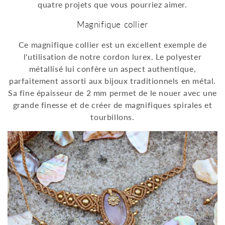
quatre projets que vous pourriez aimer.
Magnifique collier
Ce magnifique collier est un excellent exemple de
l'utilisation de notre cordon lurex. Le polyester
métallisé lui confère un aspect authentique,
parfaitement assorti aux bijoux traditionnels en métal.
Sa fine épaisseur de 2 mm permet de le nouer avec une
grande finesse et de créer de magnifiques spirales et
tourbillons.