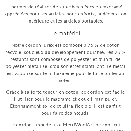
Il permet de réaliser de superbes pièces en macramé,
appréciées pour les articles pour enfants, la décoration
intérieure et les articles portables.
Le matériel
Notre cordon lurex est composé à 75 % de coton
recyclé, soucieux du développement durable. Les 25 %
restants sont composés de polyester et d'un fil de
polyester métallisé, d'où son effet scintillant. Le métal
est vaporisé sur le fil lui-même pour le faire briller au
soleil.
Grâce à sa forte teneur en coton, ce cordon est facile
à utiliser pour le macramé et doux à manipuler.
Étonnamment solide et ultra-flexible, il est parfait
pour faire des nœuds.
Le cordon lurex de luxe MerriWoolArt ne contient