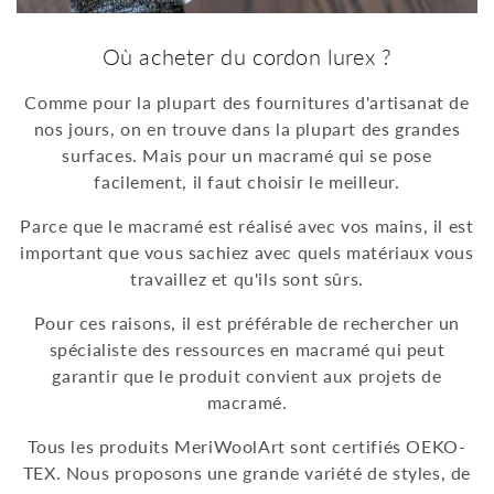
Où acheter du cordon lurex ?
Comme pour la plupart des fournitures d'artisanat de
nos jours, on en trouve dans la plupart des grandes
surfaces. Mais pour un macramé qui se pose
facilement, il faut choisir le meilleur.
Parce que le macramé est réalisé avec vos mains, il est
important que vous sachiez avec quels matériaux vous
travaillez et qu'ils sont sûrs.
Pour ces raisons, il est préférable de rechercher un
spécialiste des ressources en macramé qui peut
garantir que le produit convient aux projets de
macramé.
Tous les produits MeriWoolArt sont certifiés OEKO-
TEX. Nous proposons une grande variété de styles, de