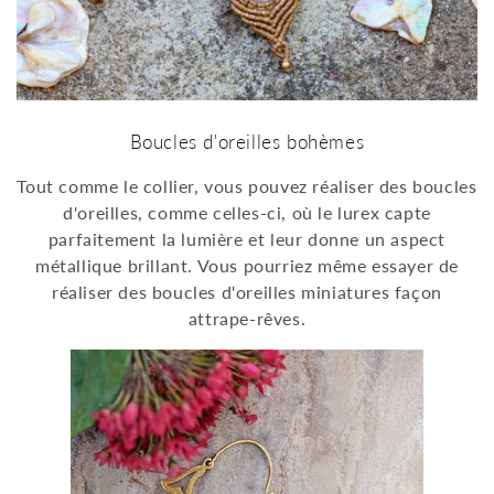
Boucles d'oreilles bohèmes
Tout comme le collier, vous pouvez réaliser des boucles
d'oreilles, comme celles-ci, où le lurex capte
parfaitement la lumière et leur donne un aspect
métallique brillant. Vous pourriez même essayer de
réaliser des boucles d'oreilles miniatures façon
attrape-rêves.