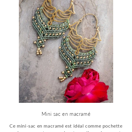
Mini sac en macramé
Ce mini-sac en macramé est idéal comme pochette