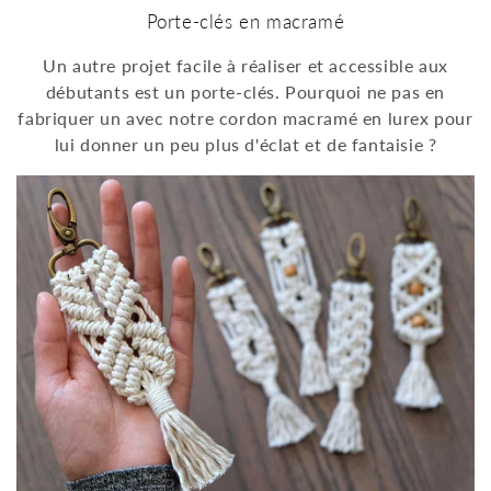
Porte-clés en macramé
Un autre projet facile à réaliser et accessible aux
débutants est un porte-clés. Pourquoi ne pas en
fabriquer un avec notre cordon macramé en lurex pour
lui donner un peu plus d'éclat et de fantaisie ?