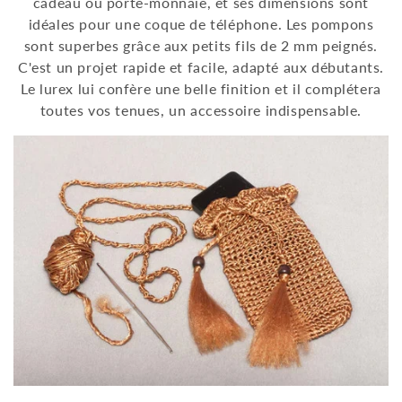
cadeau ou porte-monnaie, et ses dimensions sont
idéales pour une coque de téléphone. Les pompons
sont superbes grâce aux petits fils de 2 mm peignés.
C'est un projet rapide et facile, adapté aux débutants.
Le lurex lui confère une belle finition et il complétera
toutes vos tenues, un accessoire indispensable.