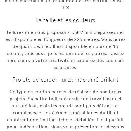
aucun matériau ni colorant nocif et est certifié OEKO-
TEX.
La taille et les couleurs
Le lurex que nous proposons fait 2 mm d'épaisseur et
est disponible en longueurs de 225 mètres. Vous aurez
de quoi travailler. Il est disponible en plus de 15
coloris, tous aussi jolis les uns que les autres. Laissez
libre cours à votre créativité et explorez des couleurs
éclatantes.
Projets de cordon lurex macramé brillant
Ce type de cordon permet de réaliser de nombreux
projets. Sa petite taille nécessite un travail manuel
plus délicat, mais les nœuds sont plus délicats et
complexes, et les éléments métalliques du fil lui
confèrent une finition riche et détaillée. Il est parfait
pour la décoration. Nous vous présentons ci-dessous