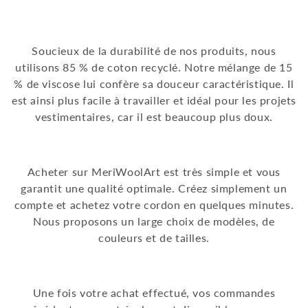
Soucieux de la durabilité de nos produits, nous
utilisons 85 % de coton recyclé. Notre mélange de 15
% de viscose lui confère sa douceur caractéristique. Il
est ainsi plus facile à travailler et idéal pour les projets
vestimentaires, car il est beaucoup plus doux.
Acheter sur MeriWoolArt est très simple et vous
garantit une qualité optimale. Créez simplement un
compte et achetez votre cordon en quelques minutes.
Nous proposons un large choix de modèles, de
couleurs et de tailles.
Une fois votre achat effectué, vos commandes