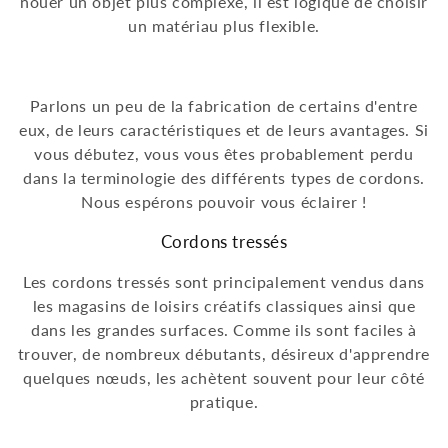
nouer un objet plus complexe, il est logique de choisir
un matériau plus flexible.
Parlons un peu de la fabrication de certains d'entre
eux, de leurs caractéristiques et de leurs avantages. Si
vous débutez, vous vous êtes probablement perdu
dans la terminologie des différents types de cordons.
Nous espérons pouvoir vous éclairer !
Cordons tressés
Les cordons tressés sont principalement vendus dans
les magasins de loisirs créatifs classiques ainsi que
dans les grandes surfaces. Comme ils sont faciles à
trouver, de nombreux débutants, désireux d'apprendre
quelques nœuds, les achètent souvent pour leur côté
pratique.