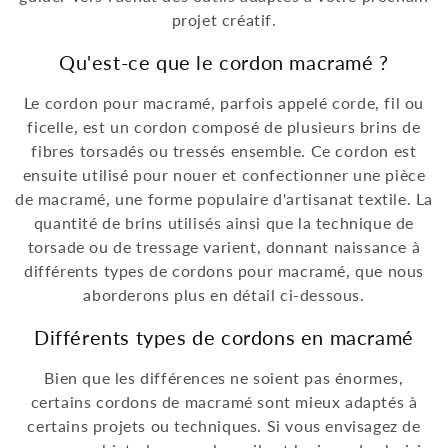
projet créatif.
Qu'est-ce que le cordon macramé ?
Le cordon pour macramé, parfois appelé corde, fil ou
ficelle, est un cordon composé de plusieurs brins de
fibres torsadés ou tressés ensemble. Ce cordon est
ensuite utilisé pour nouer et confectionner une pièce
de macramé, une forme populaire d'artisanat textile. La
quantité de brins utilisés ainsi que la technique de
torsade ou de tressage varient, donnant naissance à
différents types de cordons pour macramé, que nous
aborderons plus en détail ci-dessous.
Différents types de cordons en macramé
Bien que les différences ne soient pas énormes,
certains cordons de macramé sont mieux adaptés à
certains projets ou techniques. Si vous envisagez de