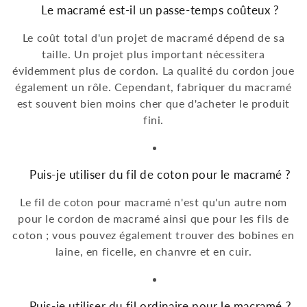
Le macramé est-il un passe-temps coûteux ?
Le coût total d'un projet de macramé dépend de sa
taille. Un projet plus important nécessitera
évidemment plus de cordon. La qualité du cordon joue
également un rôle. Cependant, fabriquer du macramé
est souvent bien moins cher que d'acheter le produit
fini.
Puis-je utiliser du fil de coton pour le macramé ?
Le fil de coton pour macramé n'est qu'un autre nom
pour le cordon de macramé ainsi que pour les fils de
coton ; vous pouvez également trouver des bobines en
laine, en ficelle, en chanvre et en cuir.
Puis-je utiliser du fil ordinaire pour le macramé ?