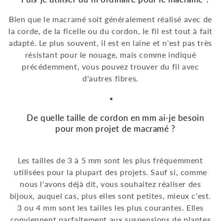
Bien que le macramé soit généralement réalisé avec de
la corde, de la ficelle ou du cordon, le fil est tout à fait
adapté. Le plus souvent, il est en laine et n'est pas très
résistant pour le nouage, mais comme indiqué
précédemment, vous pouvez trouver du fil avec
d'autres fibres.
De quelle taille de cordon en mm ai-je besoin
pour mon projet de macramé ?
Les tailles de 3 à 5 mm sont les plus fréquemment
utilisées pour la plupart des projets. Sauf si, comme
nous l'avons déjà dit, vous souhaitez réaliser des
bijoux, auquel cas, plus elles sont petites, mieux c'est.
3 ou 4 mm sont les tailles les plus courantes. Elles
conviennent parfaitement aux suspensions de plantes