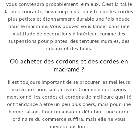
vous conviendra probablement le mieux. C'est la taille
la plus courante, beaucoup plus robuste que les cordes
plus petites et étonnamment durable une fois nouée
pour le macramé. Vous pouvez vous lancer dans une
multitude de décorations d'intérieur, comme des
suspensions pour plantes, des tentures murales, des
rideaux et des tapis.
Où acheter des cordons et des cordes en
macramé ?
Il est toujours important de se procurer les meilleurs
matériaux pour son activité. Comme nous l'avons
mentionné, les cordes et cordons de meilleure qualité
ont tendance à être un peu plus chers, mais pour une
bonne raison. Pour un amateur débutant, une corde
ordinaire du commerce suffira, mais elle ne vous
mènera pas loin.