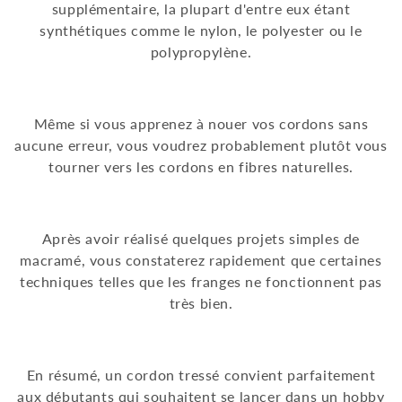
supplémentaire, la plupart d'entre eux étant
synthétiques comme le nylon, le polyester ou le
polypropylène.
Même si vous apprenez à nouer vos cordons sans
aucune erreur, vous voudrez probablement plutôt vous
tourner vers les cordons en fibres naturelles.
Après avoir réalisé quelques projets simples de
macramé, vous constaterez rapidement que certaines
techniques telles que les franges ne fonctionnent pas
très bien.
En résumé, un cordon tressé convient parfaitement
aux débutants qui souhaitent se lancer dans un hobby