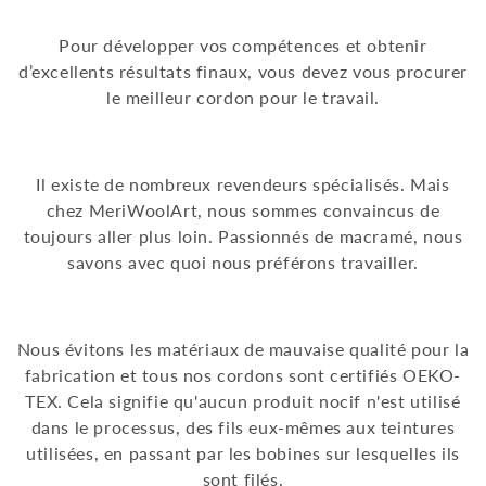
Pour développer vos compétences et obtenir
d’excellents résultats finaux, vous devez vous procurer
le meilleur cordon pour le travail.
Il existe de nombreux revendeurs spécialisés. Mais
chez MeriWoolArt, nous sommes convaincus de
toujours aller plus loin. Passionnés de macramé, nous
savons avec quoi nous préférons travailler.
Nous évitons les matériaux de mauvaise qualité pour la
fabrication et tous nos cordons sont certifiés OEKO-
TEX. Cela signifie qu'aucun produit nocif n'est utilisé
dans le processus, des fils eux-mêmes aux teintures
utilisées, en passant par les bobines sur lesquelles ils
sont filés.