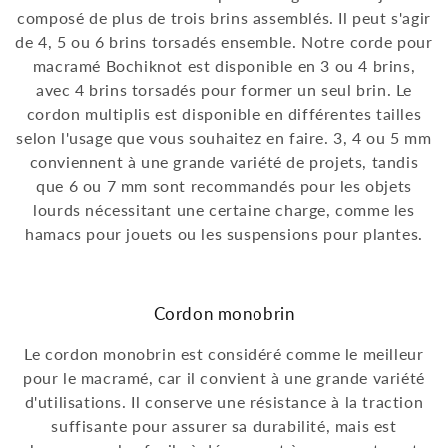
composé de plus de trois brins assemblés. Il peut s'agir
de 4, 5 ou 6 brins torsadés ensemble. Notre corde pour
macramé Bochiknot est disponible en 3 ou 4 brins,
avec 4 brins torsadés pour former un seul brin. Le
cordon multiplis est disponible en différentes tailles
selon l'usage que vous souhaitez en faire. 3, 4 ou 5 mm
conviennent à une grande variété de projets, tandis
que 6 ou 7 mm sont recommandés pour les objets
lourds nécessitant une certaine charge, comme les
hamacs pour jouets ou les suspensions pour plantes.
Cordon monobrin
Le cordon monobrin est considéré comme le meilleur
pour le macramé, car il convient à une grande variété
d'utilisations. Il conserve une résistance à la traction
suffisante pour assurer sa durabilité, mais est