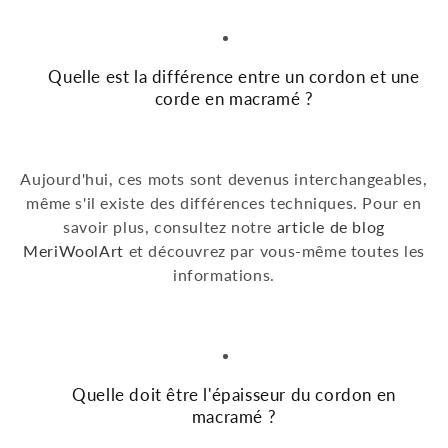
Quelle est la différence entre un cordon et une
corde en macramé ?
Aujourd'hui, ces mots sont devenus interchangeables,
même s'il existe des différences techniques. Pour en
savoir plus, consultez notre
article de blog
MeriWoolArt
et découvrez par vous-même toutes les
informations.
Quelle doit être l'épaisseur du cordon en
macramé ?