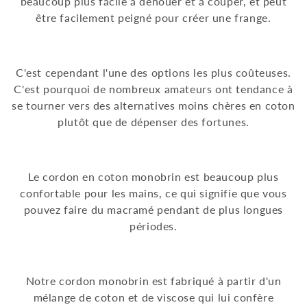
beaucoup plus facile à dénouer et à couper, et peut
être facilement peigné pour créer une frange.
C'est cependant l'une des options les plus coûteuses.
C'est pourquoi de nombreux amateurs ont tendance à
se tourner vers des alternatives moins chères en coton
plutôt que de dépenser des fortunes.
Le cordon en coton monobrin est beaucoup plus
confortable pour les mains, ce qui signifie que vous
pouvez faire du macramé pendant de plus longues
périodes.
Notre cordon monobrin est fabriqué à partir d'un
mélange de coton et de viscose qui lui confère