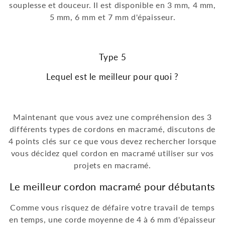
souplesse et douceur. Il est disponible en 3 mm, 4 mm,
5 mm, 6 mm et 7 mm d'épaisseur.
Type 5
Lequel est le meilleur pour quoi ?
Maintenant que vous avez une compréhension des 3
différents types de cordons en macramé, discutons de
4 points clés sur ce que vous devez rechercher lorsque
vous décidez quel cordon en macramé utiliser sur vos
projets en macramé.
Le meilleur cordon macramé pour débutants
Comme vous risquez de défaire votre travail de temps
en temps, une corde moyenne de 4 à 6 mm d'épaisseur