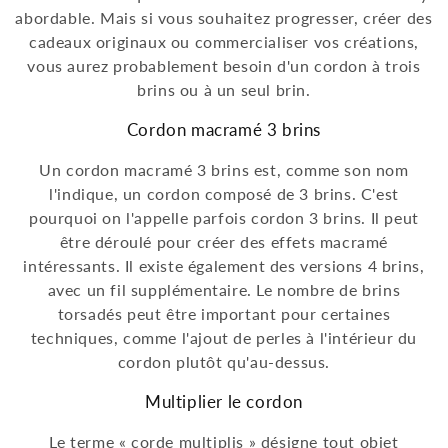
abordable. Mais si vous souhaitez progresser, créer des
cadeaux originaux ou commercialiser vos créations,
vous aurez probablement besoin d'un cordon à trois
brins ou à un seul brin.
Cordon macramé 3 brins
Un cordon macramé 3 brins est, comme son nom
l'indique, un cordon composé de 3 brins. C'est
pourquoi on l'appelle parfois cordon 3 brins. Il peut
être déroulé pour créer des effets macramé
intéressants. Il existe également des versions 4 brins,
avec un fil supplémentaire. Le nombre de brins
torsadés peut être important pour certaines
techniques, comme l'ajout de perles à l'intérieur du
cordon plutôt qu'au-dessus.
Multiplier le cordon
Le terme « corde multiplis » désigne tout objet