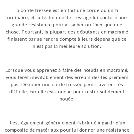
La corde tressée est en fait une corde ou un fil
ordinaire, et la technique de tressage lui confère une
grande résistance pour attacher ou fixer quelque
chose. Pourtant, la plupart des débutants en macramé
finissent par se rendre compte à leurs dépens que ce
n'est pas la meilleure solution.
Lorsque vous apprenez à faire des nœuds en macramé,
vous ferez inévitablement des erreurs dès les premiers
pas. Dénouer une corde tressée peut s'avérer très
difficile, car elle est conçue pour rester solidement
nouée.
Il est également généralement fabriqué à partir d'un
composite de matériaux pour lui donner une résistance