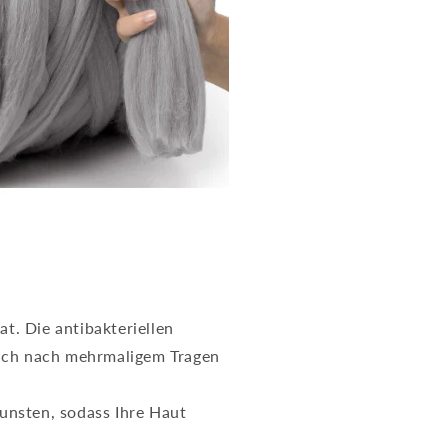
at. Die antibakteriellen
auch nach mehrmaligem Tragen
unsten, sodass Ihre Haut