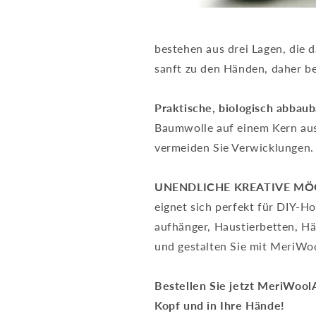
bestehen aus drei Lagen, die 
sanft zu den Händen, daher be
Praktische, biologisch abbau
Baumwolle auf einem Kern aus 
vermeiden Sie Verwicklungen. 
UNENDLICHE KREATIVE MÖ
eignet sich perfekt für DIY-
aufhänger, Haustierbetten, Häk
und gestalten Sie mit MeriWo
Bestellen Sie jetzt MeriWool
Kopf und in Ihre Hände!