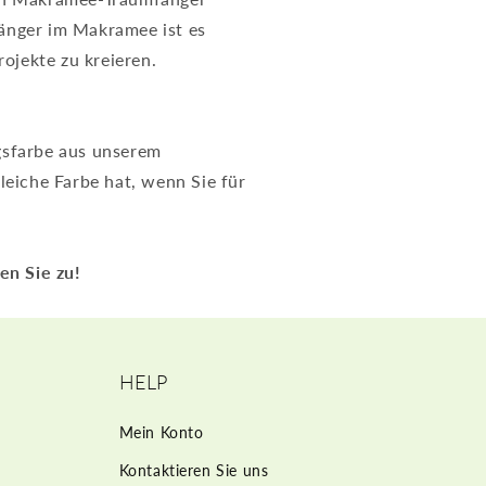
fänger im Makramee ist es
ojekte zu kreieren.
gsfarbe aus unserem
leiche Farbe hat, wenn Sie für
en Sie zu!
HELP
Mein Konto
Kontaktieren Sie uns