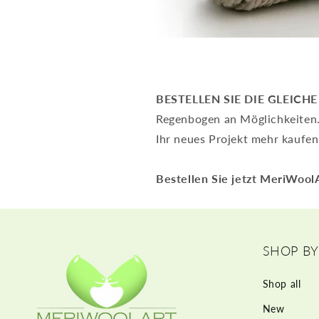
BESTELLEN SIE DIE GLEICHE
Regenbogen an Möglichkeiten. 
Ihr neues Projekt mehr kaufen
Bestellen Sie jetzt MeriWool
SHOP BY
Shop all
New