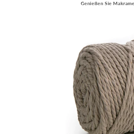
Genießen Sie Makrame